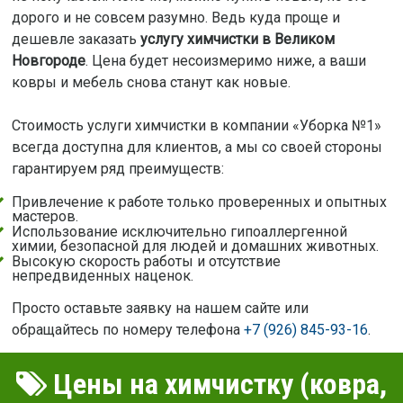
дорого и не совсем разумно. Ведь куда проще и
дешевле заказать
услугу химчистки в Великом
Новгороде
. Цена будет несоизмеримо ниже, а ваши
ковры и мебель снова станут как новые.
Стоимость услуги химчистки в компании «Уборка №1»
всегда доступна для клиентов, а мы со своей стороны
гарантируем ряд преимуществ:
Привлечение к работе только проверенных и опытных
мастеров.
Использование исключительно гипоаллергенной
химии, безопасной для людей и домашних животных.
Высокую скорость работы и отсутствие
непредвиденных наценок.
Просто оставьте заявку на нашем сайте или
обращайтесь по номеру телефона
+7 (926) 845-93-16
.
Цены на химчистку (ковра,