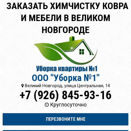
ЗАКАЗАТЬ ХИМЧИСТКУ КОВРА
И МЕБЕЛИ В ВЕЛИКОМ
НОВГОРОДЕ
ООО "Уборка №1"
Великий Новгород, улица Центральная, 14
+7 (926) 845-93-16
Круглосуточно
ПЕРЕЗВОНИТЕ МНЕ