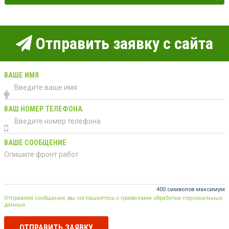
Отправить заявку с сайта
ВАШЕ ИМЯ
ВАШ НОМЕР ТЕЛЕФОНА
ВАШЕ СООБЩЕНИЕ
400 символов максимум
Отправляя сообщение, вы соглашаетесь с правилами обработки персональных
данных
ОТПРАВИТЬ ЗАЯВКУ