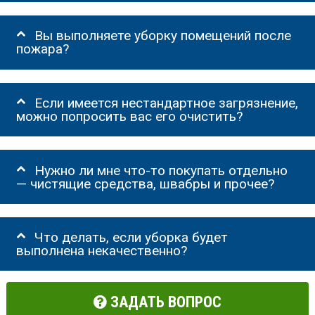
Вы выполняете уборку помещений после
пожара?
Если имеется нестандартное загрязнение,
можно попросить вас его очистить?
Нужно ли мне что-то покупать отдельно
— чистящие средства, швабры и прочее?
Что делать, если уборка будет
выполнена некачественно?
ЗАДАТЬ ВОПРОС