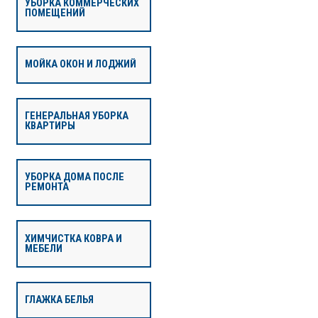
УБОРКА КОММЕРЧЕСКИХ
ПОМЕЩЕНИЙ
МОЙКА ОКОН И ЛОДЖИЙ
ГЕНЕРАЛЬНАЯ УБОРКА
КВАРТИРЫ
УБОРКА ДОМА ПОСЛЕ
РЕМОНТА
ХИМЧИСТКА КОВРА И
МЕБЕЛИ
ГЛАЖКА БЕЛЬЯ