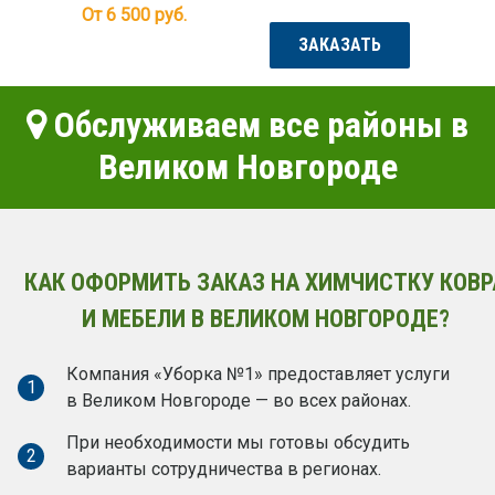
От 6 500
руб.
ЗАКАЗАТЬ
Обслуживаем все районы в
Великом Новгороде
КАК ОФОРМИТЬ ЗАКАЗ НА ХИМЧИСТКУ КОВР
И МЕБЕЛИ В ВЕЛИКОМ НОВГОРОДЕ?
Компания «Уборка №1» предоставляет услуги
1
в Великом Новгороде — во всех районах.
При необходимости мы готовы обсудить
2
варианты сотрудничества в регионах.