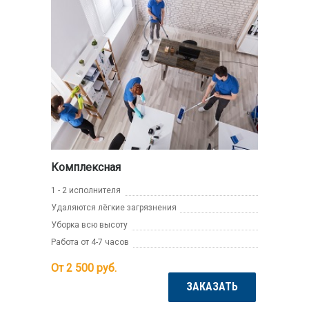
Комплексная
1 - 2 исполнителя
Удаляются лёгкие загрязнения
Уборка всю высоту
Работа от 4-7 часов
От 2 500
руб.
ЗАКАЗАТЬ