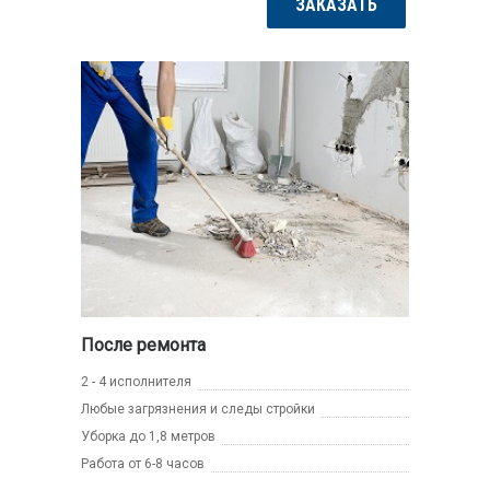
ЗАКАЗАТЬ
После ремонта
2 - 4 исполнителя
Любые загрязнения и следы стройки
Уборка до 1,8 метров
Работа от 6-8 часов