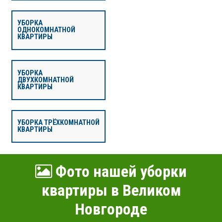
УБОРКА
ОДНОКОМНАТНОЙ
КВАРТИРЫ
УБОРКА
ДВУХКОМНАТНОЙ
КВАРТИРЫ
УБОРКА ТРЁХКОМНАТНОЙ
КВАРТИРЫ
Фото нашей уборки
квартиры в Великом
Новгороде