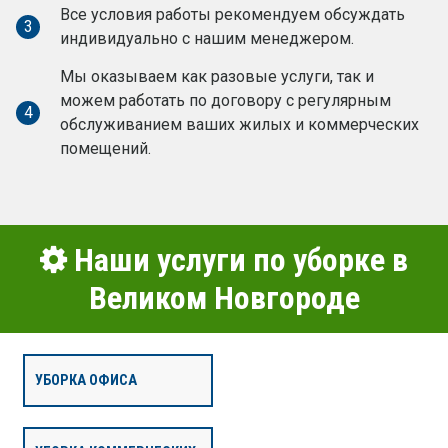
Все условия работы рекомендуем обсуждать
3
индивидуально с нашим менеджером.
Мы оказываем как разовые услуги, так и
можем работать по договору с регулярным
4
обслуживанием ваших жилых и коммерческих
помещений.
Наши услуги по уборке в
Великом Новгороде
УБОРКА ОФИСА