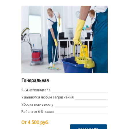
Генеральная
2 - 4 исполнителя
Удаляются любые загрязнения
Уборка всю высоту
Работа от 6-8 часов
От 4 500
руб.