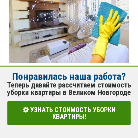
Понравилась наша работа?
Теперь давайте рассчитаем стоимость
уборки квартиры в Великом Новгороде
УЗНАТЬ СТОИМОСТЬ УБОРКИ
КВАРТИРЫ!