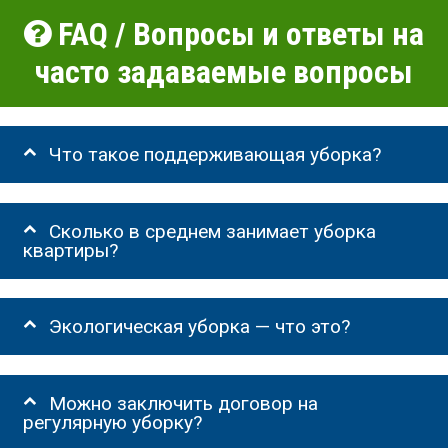
FAQ / Вопросы и ответы на
часто задаваемые вопросы
Что такое поддерживающая уборка?
Сколько в среднем занимает уборка
квартиры?
Экологическая уборка — что это?
Можно заключить договор на
регулярную уборку?