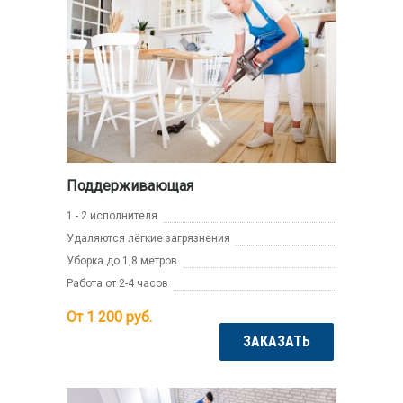
Поддерживающая
1 - 2 исполнителя
Удаляются лёгкие загрязнения
Уборка до 1,8 метров
Работа от 2-4 часов
От 1 200
руб.
ЗАКАЗАТЬ