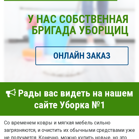
У НАС СОБСТВЕННАЯ
БРИГАДА УБОРЩИЦ
ОНЛАЙН ЗАКАЗ
Рады вас видеть на нашем
сайте Уборка №1
Со временем ковры и мягкая мебель сильно
загрязняются, и очистить их обычными средствами уже
не получается. Конечно, можно купить новые, но это